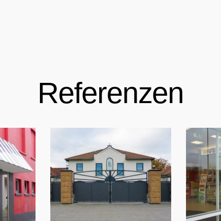
Referenzen