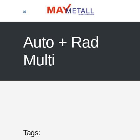
Auto + Rad
Multi
Tags: