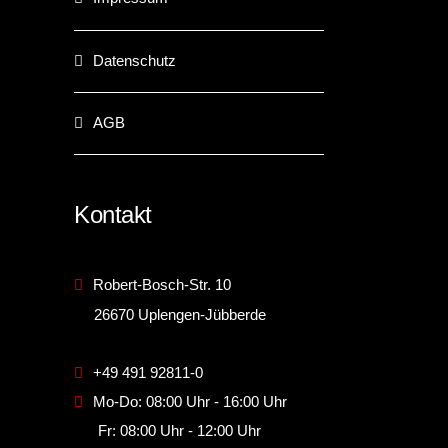
Datenschutz
AGB
Kontakt
Robert-Bosch-Str. 10
26670 Uplengen-Jübberde
+49 491 92811-0
Mo-Do: 08:00 Uhr - 16:00 Uhr
Fr: 08:00 Uhr - 12:00 Uhr