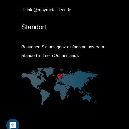
info@maymetall-leer.de
Standort
Besuchen Sie uns ganz einfach an unserem
Standort in Leer (Ostfriesland).