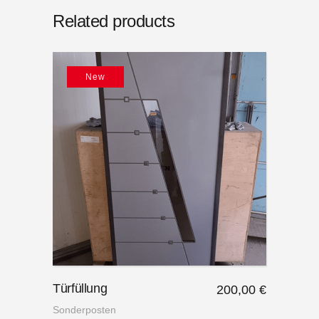
Related products
New
Türfüllung
200,00
€
Sonderposten