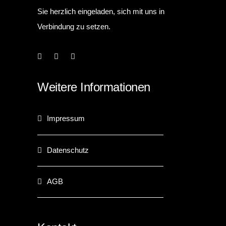
Sie herzlich eingeladen, sich mit uns in
Verbindung zu setzen.
Weitere Informationen
Impressum
Datenschutz
AGB