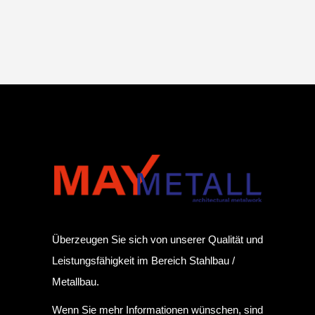
Überzeugen Sie sich von unserer Qualität und
Leistungsfähigkeit im Bereich Stahlbau /
Metallbau.
Wenn Sie mehr Informationen wünschen, sind