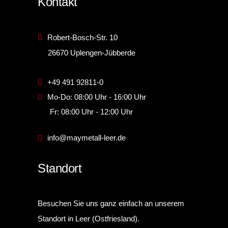
Kontakt
Robert-Bosch-Str. 10
26670 Uplengen-Jübberde
+49 491 92811-0
Mo-Do: 08:00 Uhr - 16:00 Uhr
Fr: 08:00 Uhr - 12:00 Uhr
info@maymetall-leer.de
Standort
Besuchen Sie uns ganz einfach an unserem
Standort in Leer (Ostfriesland).