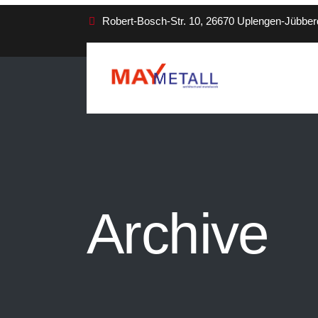
Robert-Bosch-Str. 10, 26670 Uplengen-Jübber
Archive