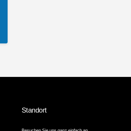
Standort
Besuchen Sie uns ganz einfach an